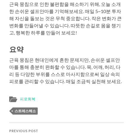
근육 뭉침으로 인한 불편함을 해소하기 위해, 오늘 소개
한 손쉬운 셀프안마를 기억해보세요. 매일 5~10분 투자
해 자신을 돌보는 것은 무척 중요합니다. 작은 변화가 큰
변화를 만들어낼 수 있습니다. 따뜻한 손길로 몸을 챙기
고, 행복한 하루를 만들어 보세요!
요약
근육 뭉침은 현대인에게 흔한 문제지만, 손쉬운 셀프안
마를 통해 충분히 완화할 수 있습니다. 목, 어깨, 허리, 다
리 등 다양한 부위를 스스로 마사지함으로써 일상 속의
피로를 관리할 수 있습니다. 매일 조금씩 실천해 보세요.
피로회복
스트레스해소
PREVIOUS POST