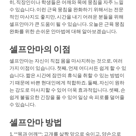
히, 직장인이나 학생들은 어깨와 목에 뭉침을 자주 느낄
수 있습니다. 이런 근육 뭉침을 완화하기 위해서는 전문
적인 마사지도 좋지만, 시간을 내기 어려운 분들을 위해
셀프안마가 큰 도움이 될 수 있습니다. 오늘은 근육 뭉침
완화를 위한 손쉬운 안마법에 대해 알아보겠습니다.
셀프안마의 이점
셀프안마는 자신이 직접 몸을 마사지하는 것으로, 여러
가지 이점이 있습니다. 첫째, 언제 어디서든 쉽게 할 수 있
습니다. 짧은 시간에 잠깐의 휴식을 취할 수 있는 방법이
기 때문에 바쁜 현대인에게 적합하죠. 둘째, 자신이 원하
는 강도로 마사지할 수 있어 더욱 효과적입니다. 셋째, 손
쉽게 불필요한 긴장을 풀 수 있어 일상 속 피로를 덜어줄
수 있습니다.
셀프안마 방법
1. **목과 어깨**: 고개를 살짝 앞으로 숙이고, 양손으로