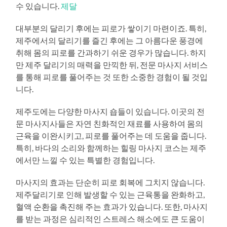
수 있습니다.
제달
대부분의 달리기 후에는 피로가 쌓이기 마련이죠. 특히,
제주에서의 달리기를 즐긴 후에는 그 아름다운 풍경에
취해 몸의 피로를 간과하기 쉬운 경우가 많습니다. 하지
만 제주 달리기의 매력을 만끽한 뒤, 전문 마사지 서비스
를 통해 피로를 풀어주는 것 또한 소중한 경험이 될 것입
니다.
제주도에는 다양한 마사지 숍들이 있습니다. 이곳의 전
문 마사지사들은 자연 친화적인 재료를 사용하여 몸의
근육을 이완시키고, 피로를 풀어주는 데 도움을 줍니다.
특히, 바다의 소리와 함께하는 힐링 마사지 코스는 제주
에서만 느낄 수 있는 특별한 경험입니다.
마사지의 효과는 단순히 피로 회복에 그치지 않습니다.
제주달리기로 인해 발생할 수 있는 근육통을 완화하고,
혈액 순환을 촉진해 주는 효과가 있습니다. 또한, 마사지
를 받는 과정은 심리적인 스트레스 해소에도 큰 도움이