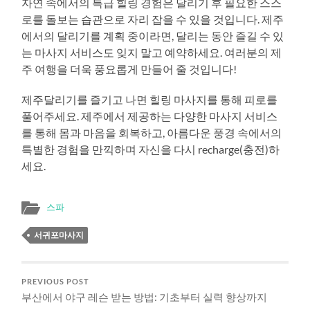
자연 속에서의 특급 힐링 경험은 달리기 후 필요한 스스
로를 돌보는 습관으로 자리 잡을 수 있을 것입니다. 제주
에서의 달리기를 계획 중이라면, 달리는 동안 즐길 수 있
는 마사지 서비스도 잊지 말고 예약하세요. 여러분의 제
주 여행을 더욱 풍요롭게 만들어 줄 것입니다!
제주달리기를 즐기고 나면 힐링 마사지를 통해 피로를
풀어주세요. 제주에서 제공하는 다양한 마사지 서비스
를 통해 몸과 마음을 회복하고, 아름다운 풍경 속에서의
특별한 경험을 만끽하며 자신을 다시 recharge(충전)하
세요.
스파
서귀포마사지
PREVIOUS POST
부산에서 야구 레슨 받는 방법: 기초부터 실력 향상까지