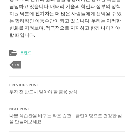
담당하고 있습니다. 배터리 기술의 혁신과 정부의 정책
지원 덕분에
전기차
는 더 많은 사람들에게 선택될 수 있
는 합리적인 이동수단이 되고 있습니다. 우리는 이러한
변화를 지켜보며, 적극적으로 지지하고 함께 나아가야
할 때입니다.
트렌드
EV
PREVIOUS POST
투자 전 반드시 알아야 할 금융 상식
NEXT POST
나쁜 식습관을 바꾸는 작은 습관 – 클린이팅으로 건강한 삶
을 만들어보세요